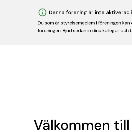
Denna förening är inte aktiverad
Du som är styrelsemedlem i föreningen kan e
föreningen. Bjud sedan in dina kollegor och
Välkommen till