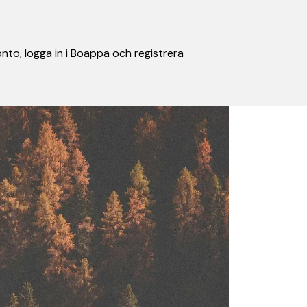
nto, logga in i Boappa och registrera