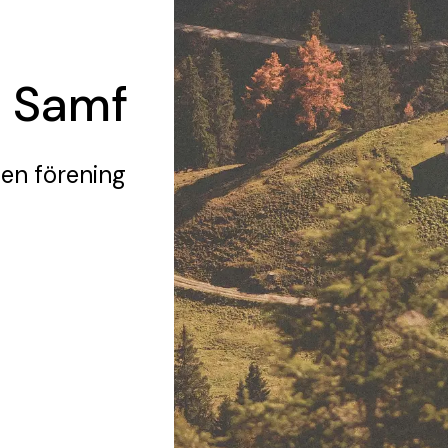
 Samf
 en förening