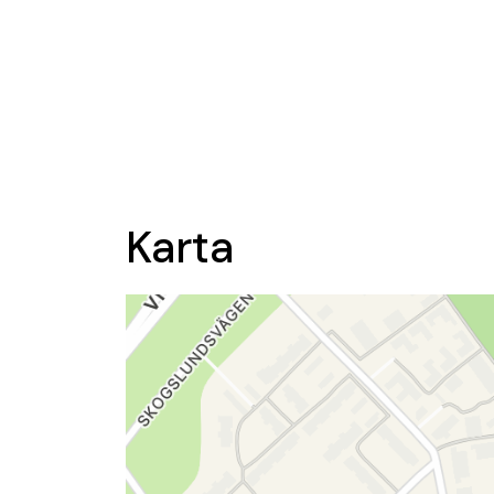
Karta