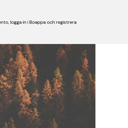
nto, logga in i Boappa och registrera