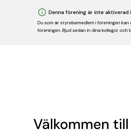
Denna förening är inte aktiverad
Du som är styrelsemedlem i föreningen kan e
föreningen. Bjud sedan in dina kollegor och
Välkommen till