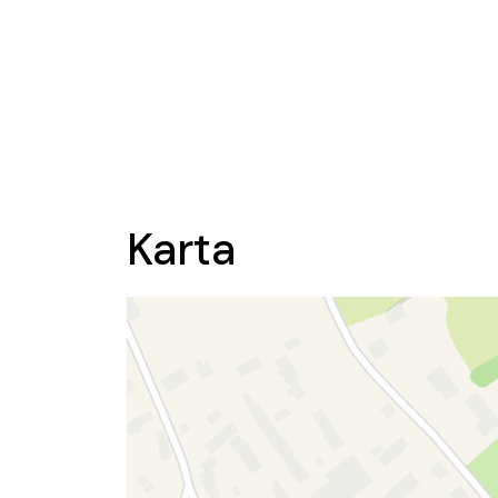
Karta