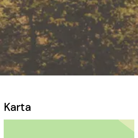
Karta