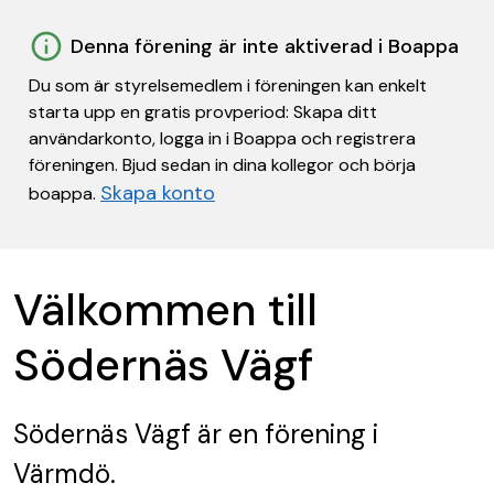
Denna förening är inte aktiverad i Boappa
Du som är styrelsemedlem i föreningen kan enkelt
starta upp en gratis provperiod: Skapa ditt
användarkonto, logga in i Boappa och registrera
föreningen. Bjud sedan in dina kollegor och börja
Skapa konto
boappa.
Välkommen till
Södernäs Vägf
Södernäs Vägf
är en förening
i
Värmdö.