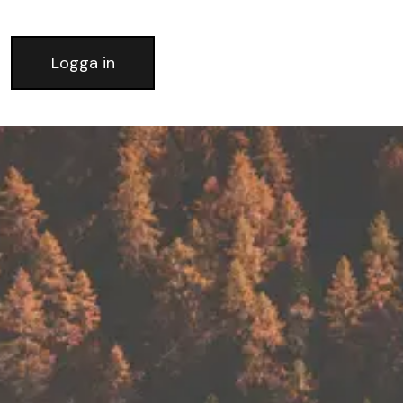
Logga in