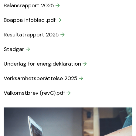
Balansrapport 2025
Boappa infoblad .pdf
Resultatrapport 2025
Stadgar
Underlag för energideklaration
Verksamhetsberättelse 2025
Välkomstbrev (rev.C).pdf