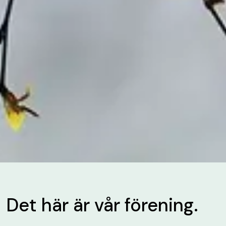
Det här är vår förening.