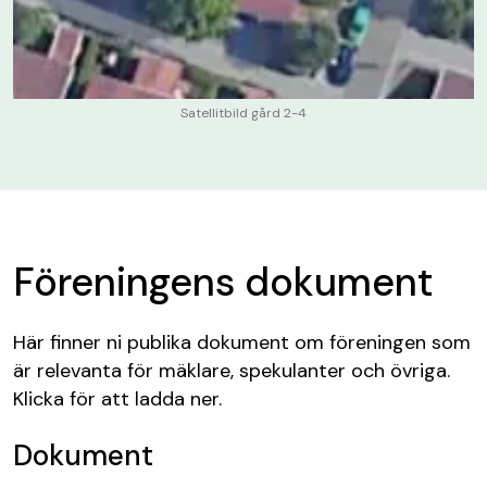
Satellitbild gård 2-4
Föreningens dokument
Här finner ni publika dokument om föreningen som
är relevanta för mäklare, spekulanter och övriga.
Klicka för att ladda ner.
Dokument