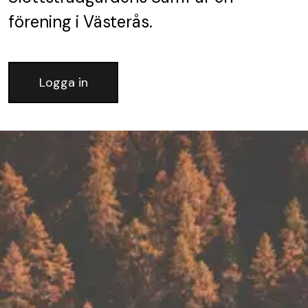
förening
i Västerås.
Logga in