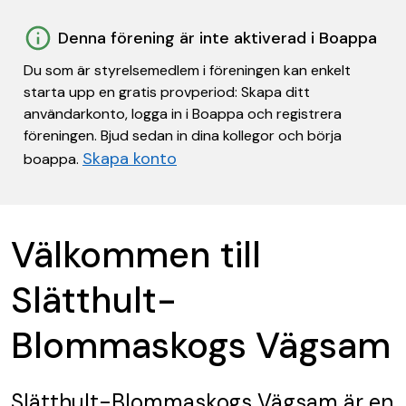
Denna förening är inte aktiverad i Boappa
Du som är styrelsemedlem i föreningen kan enkelt
starta upp en gratis provperiod: Skapa ditt
användarkonto, logga in i Boappa och registrera
föreningen. Bjud sedan in dina kollegor och börja
Skapa konto
boappa.
Välkommen till
Slätthult-
Blommaskogs Vägsam
Slätthult-Blommaskogs Vägsam
är en