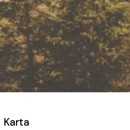
Karta