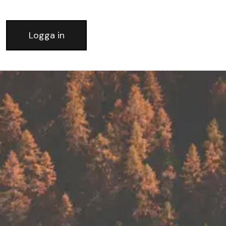
Logga in