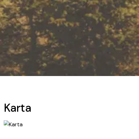
Karta