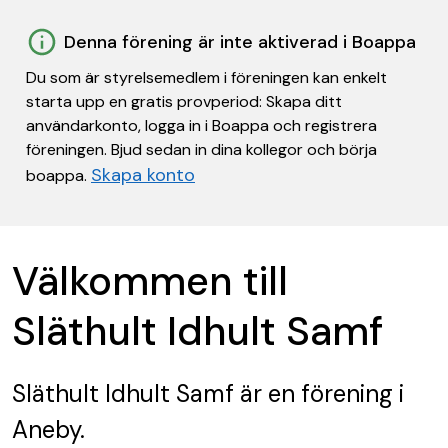
Denna förening är inte aktiverad i Boappa
Du som är styrelsemedlem i föreningen kan enkelt
starta upp en gratis provperiod: Skapa ditt
användarkonto, logga in i Boappa och registrera
föreningen. Bjud sedan in dina kollegor och börja
Skapa konto
boappa.
Välkommen till
Släthult Idhult Samf
Släthult Idhult Samf
är en förening
i
Aneby.