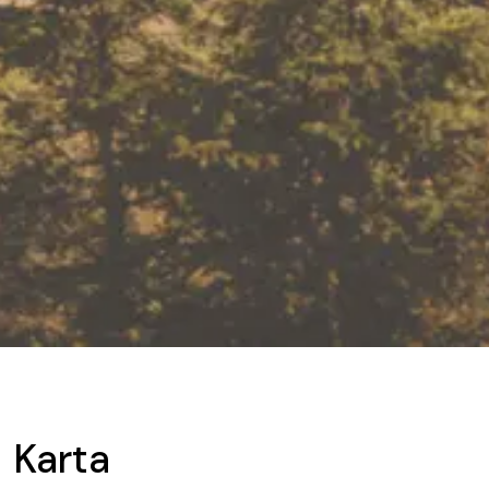
Karta