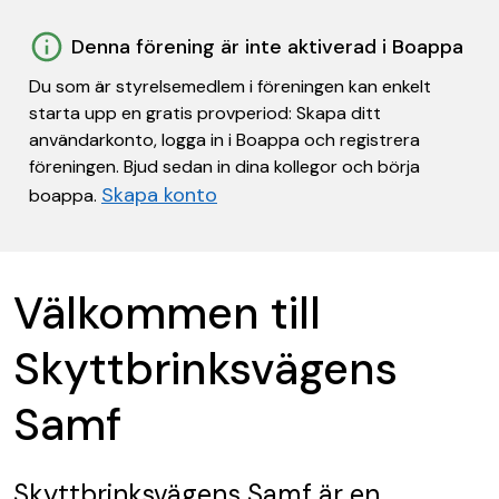
Denna förening är inte aktiverad i Boappa
Du som är styrelsemedlem i föreningen kan enkelt
starta upp en gratis provperiod: Skapa ditt
användarkonto, logga in i Boappa och registrera
föreningen. Bjud sedan in dina kollegor och börja
Skapa konto
boappa.
Välkommen till
Skyttbrinksvägens
Samf
Skyttbrinksvägens Samf
är en