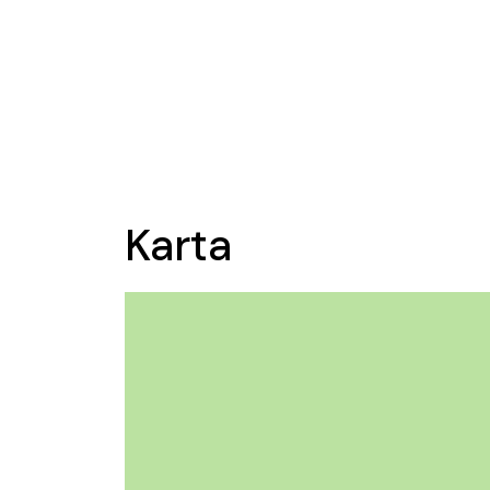
Karta