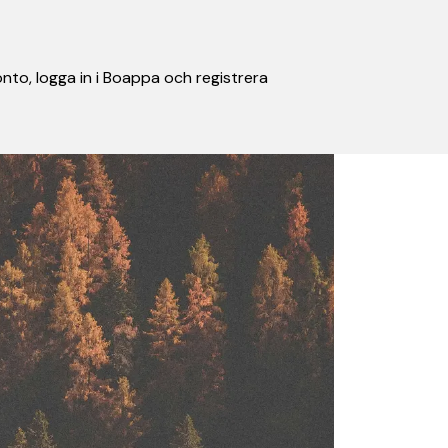
nto, logga in i Boappa och registrera