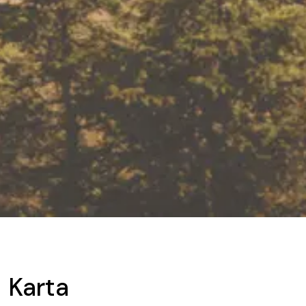
Karta