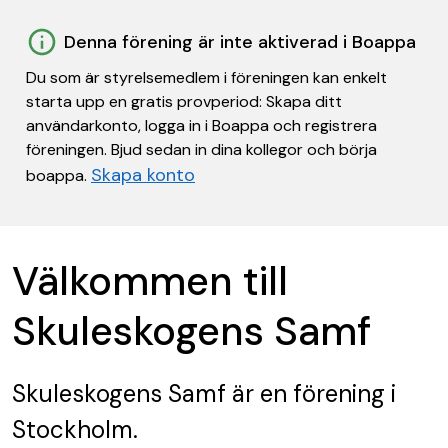
Denna förening är inte aktiverad i Boappa
Du som är styrelsemedlem i föreningen kan enkelt
starta upp en gratis provperiod: Skapa ditt
användarkonto, logga in i Boappa och registrera
föreningen. Bjud sedan in dina kollegor och börja
Skapa konto
boappa.
Välkommen till
Skuleskogens Samf
Skuleskogens Samf
är en förening
i
Stockholm.