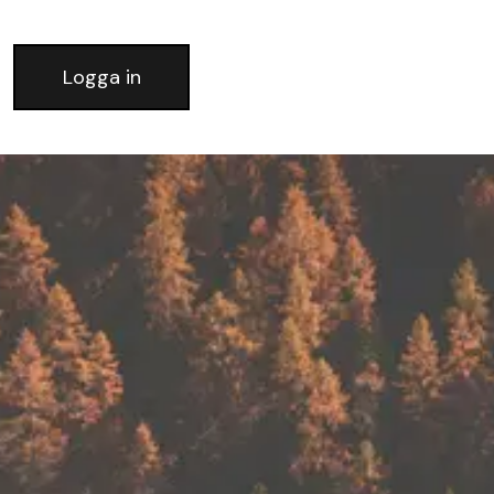
Logga in