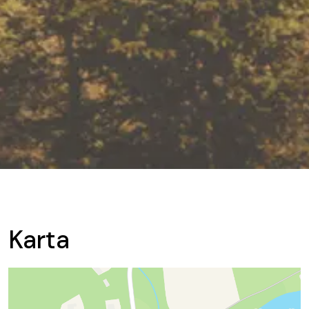
Karta