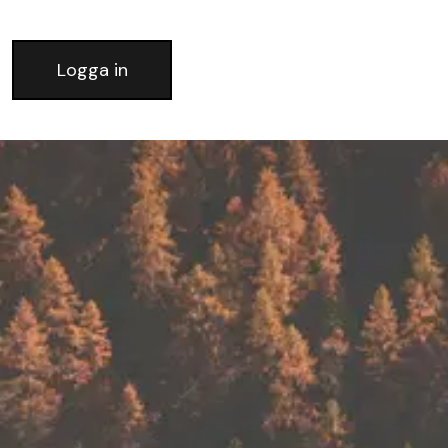
Logga in