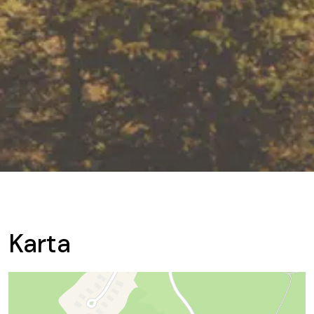
Karta