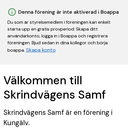
Denna förening är inte aktiverad i Boappa
Du som är styrelsemedlem i föreningen kan enkelt
starta upp en gratis provperiod: Skapa ditt
användarkonto, logga in i Boappa och registrera
föreningen. Bjud sedan in dina kollegor och börja
Skapa konto
boappa.
Välkommen till
Skrindvägens Samf
Skrindvägens Samf
är en förening
i
Kungälv.