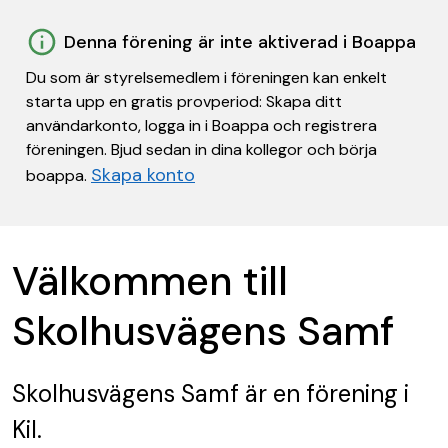
Denna förening är inte aktiverad i Boappa
Du som är styrelsemedlem i föreningen kan enkelt
starta upp en gratis provperiod: Skapa ditt
användarkonto, logga in i Boappa och registrera
föreningen. Bjud sedan in dina kollegor och börja
Skapa konto
boappa.
Välkommen till
Skolhusvägens Samf
Skolhusvägens Samf
är en förening
i
Kil.