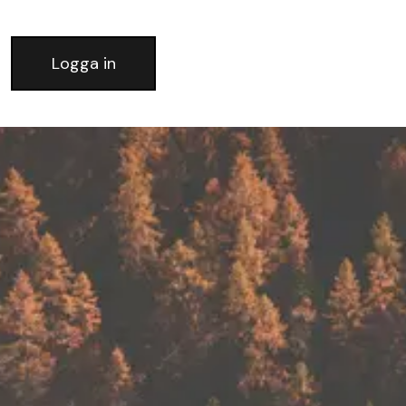
Logga in