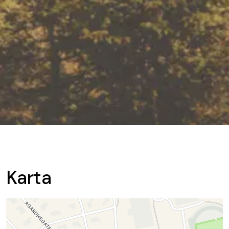
Karta