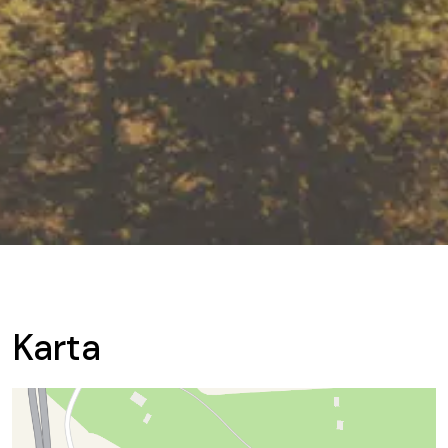
Karta