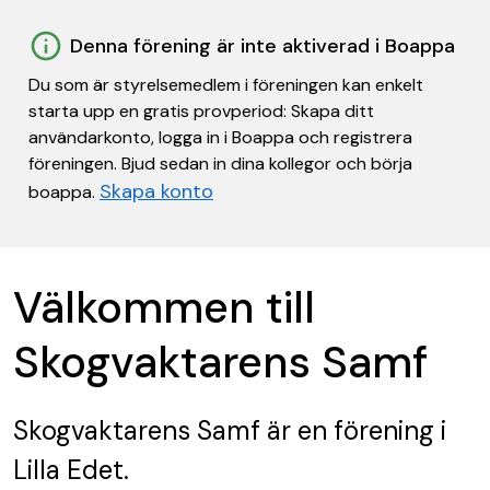
Denna förening är inte aktiverad i Boappa
Du som är styrelsemedlem i föreningen kan enkelt
starta upp en gratis provperiod: Skapa ditt
användarkonto, logga in i Boappa och registrera
föreningen. Bjud sedan in dina kollegor och börja
Skapa konto
boappa.
Välkommen till
Skogvaktarens Samf
Skogvaktarens Samf
är en förening
i
Lilla Edet.