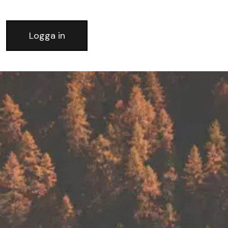
Logga in