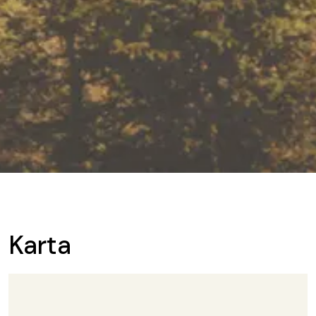
Karta