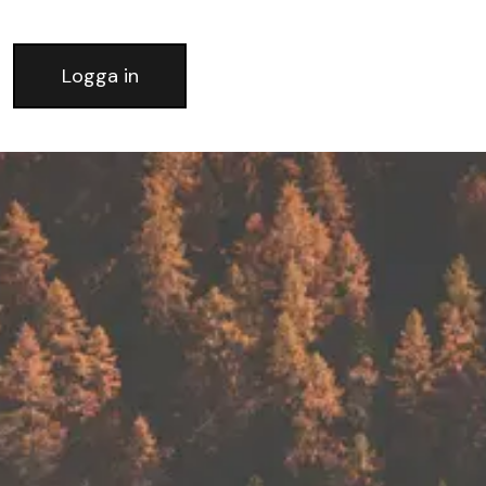
Logga in