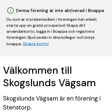
Denna förening är inte aktiverad i Boappa
Du som är styrelsemedlem i föreningen kan enkelt
starta upp en gratis provperiod: Skapa ditt
användarkonto, logga in i Boappa och registrera
föreningen. Bjud sedan in dina kollegor och börja
Skapa konto
boappa.
Välkommen till
Skogslunds Vägsam
Skogslunds Vägsam
är en förening
i
Stenstorp.