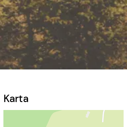
Karta