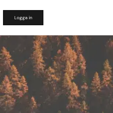
Logga in