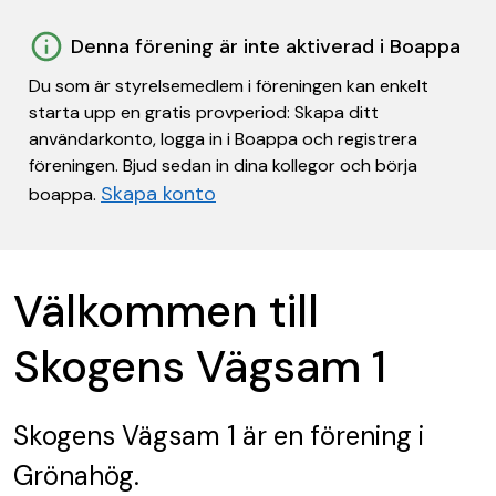
Denna förening är inte aktiverad i Boappa
Du som är styrelsemedlem i föreningen kan enkelt
starta upp en gratis provperiod: Skapa ditt
användarkonto, logga in i Boappa och registrera
föreningen. Bjud sedan in dina kollegor och börja
Skapa konto
boappa.
Välkommen till
Skogens Vägsam 1
Skogens Vägsam 1
är en förening
i
Grönahög.