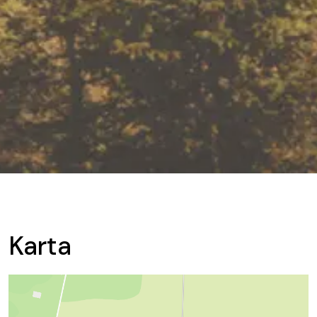
Karta