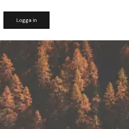
Logga in