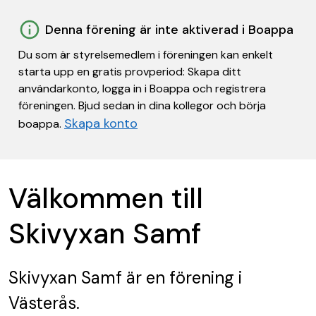
Denna förening är inte aktiverad i Boappa
Du som är styrelsemedlem i föreningen kan enkelt
starta upp en gratis provperiod: Skapa ditt
användarkonto, logga in i Boappa och registrera
föreningen. Bjud sedan in dina kollegor och börja
Skapa konto
boappa.
Välkommen till
Skivyxan Samf
Skivyxan Samf
är en förening
i
Västerås.