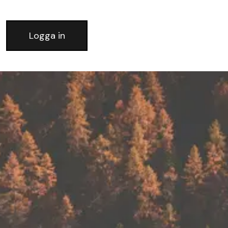
Logga in