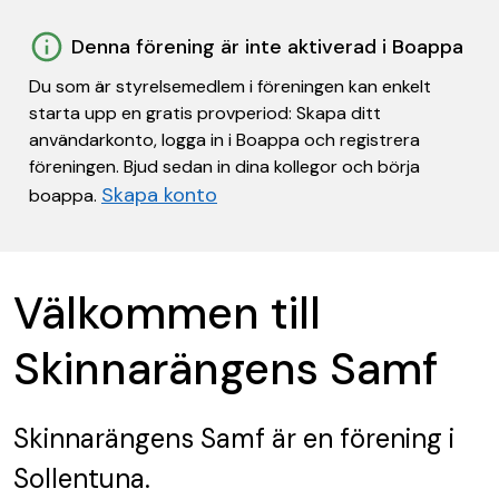
Denna förening är inte aktiverad i Boappa
Du som är styrelsemedlem i föreningen kan enkelt
starta upp en gratis provperiod: Skapa ditt
användarkonto, logga in i Boappa och registrera
föreningen. Bjud sedan in dina kollegor och börja
Skapa konto
boappa.
Välkommen till
Skinnarängens Samf
Skinnarängens Samf
är en förening
i
Sollentuna.