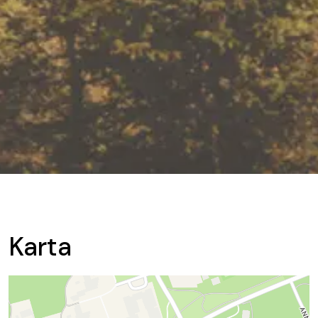
Karta