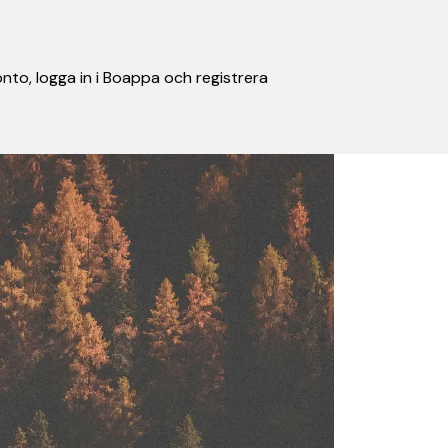
nto, logga in i Boappa och registrera