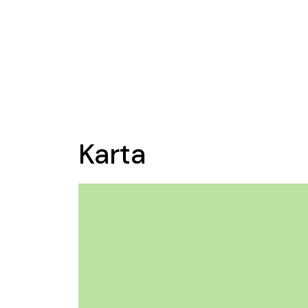
Karta