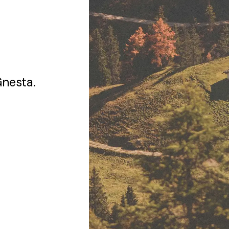
Gnesta.