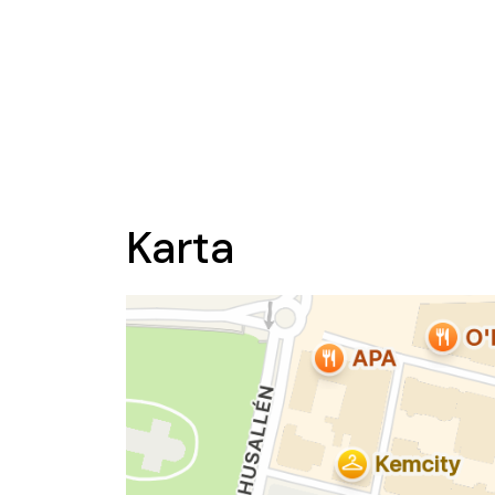
Karta