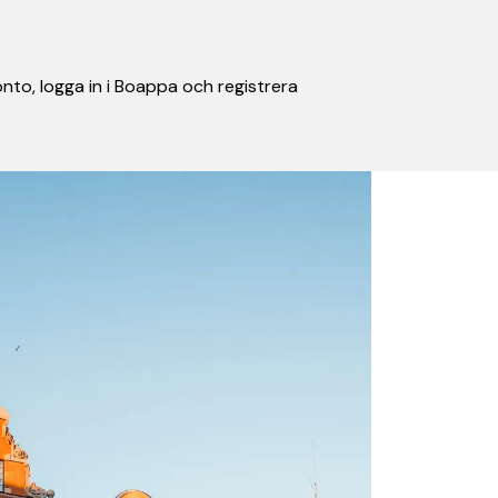
nto, logga in i Boappa och registrera