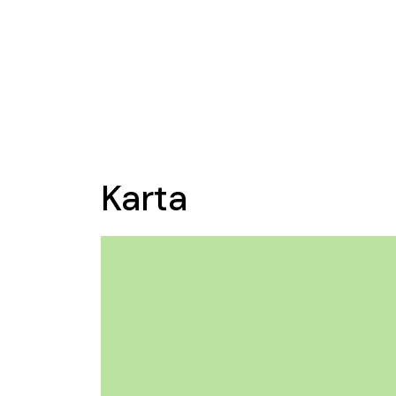
Karta