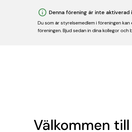
Denna förening är inte aktiverad
Du som är styrelsemedlem i föreningen kan e
föreningen. Bjud sedan in dina kollegor och
Välkommen till