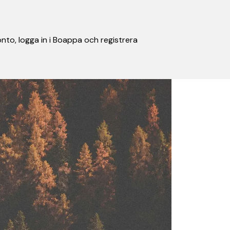
nto, logga in i Boappa och registrera