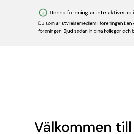
Denna förening är inte aktiverad
Du som är styrelsemedlem i föreningen kan e
föreningen. Bjud sedan in dina kollegor och
Välkommen till