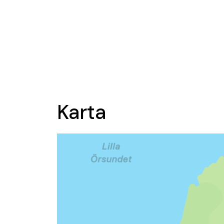
Karta