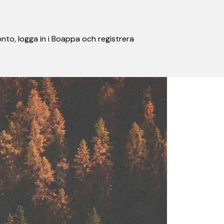
nto, logga in i Boappa och registrera