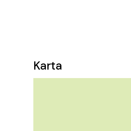
Karta