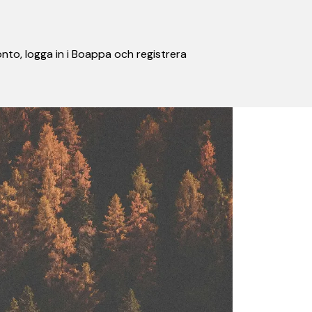
nto, logga in i Boappa och registrera