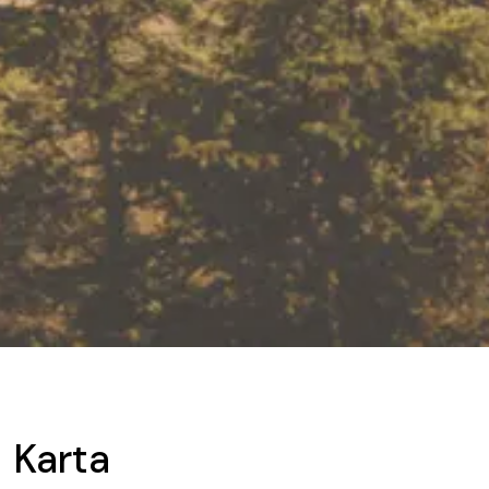
Karta