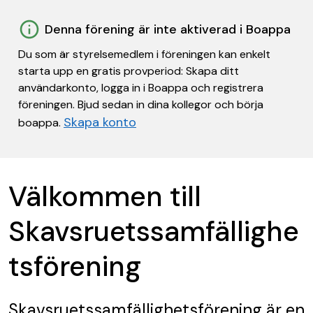
Denna förening är inte aktiverad i Boappa
Du som är styrelsemedlem i föreningen kan enkelt
starta upp en gratis provperiod: Skapa ditt
användarkonto, logga in i Boappa och registrera
föreningen. Bjud sedan in dina kollegor och börja
Skapa konto
boappa.
Välkommen till
Skavsruetssamfällighe
tsförening
Skavsruetssamfällighetsförening
är en