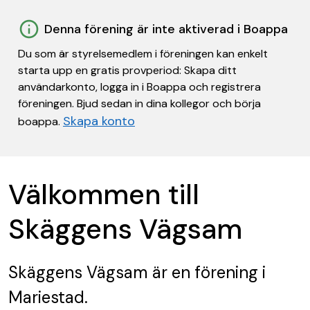
Denna förening är inte aktiverad i Boappa
Du som är styrelsemedlem i föreningen kan enkelt
starta upp en gratis provperiod: Skapa ditt
användarkonto, logga in i Boappa och registrera
föreningen. Bjud sedan in dina kollegor och börja
Skapa konto
boappa.
Välkommen till
Skäggens Vägsam
Skäggens Vägsam
är en förening
i
Mariestad.