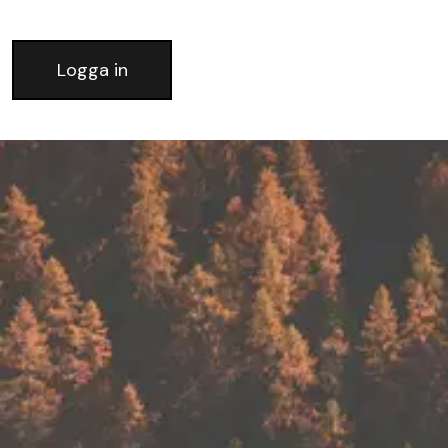
Logga in