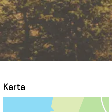
Karta