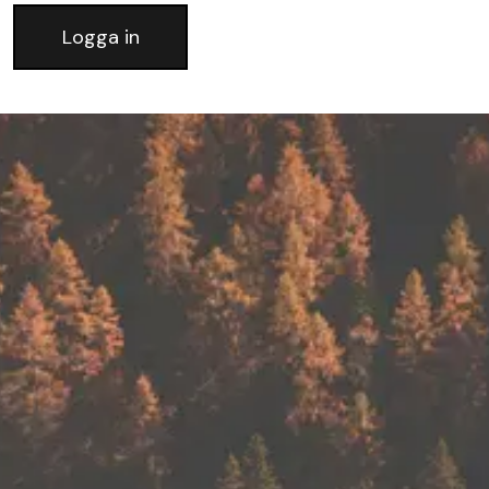
Logga in