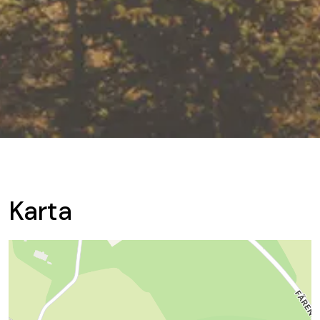
Karta