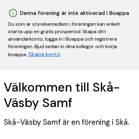
Denna förening är inte aktiverad i Boappa
Du som är styrelsemedlem i föreningen kan enkelt
starta upp en gratis provperiod: Skapa ditt
användarkonto, logga in i Boappa och registrera
föreningen. Bjud sedan in dina kollegor och börja
Skapa konto
boappa.
Välkommen till Skå-
Väsby Samf
Skå-Väsby Samf
är en förening
i Skå.