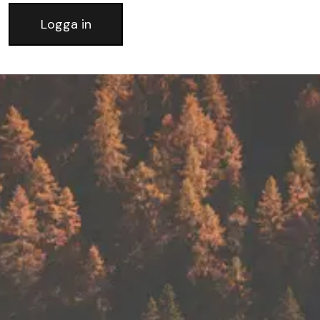
Logga in