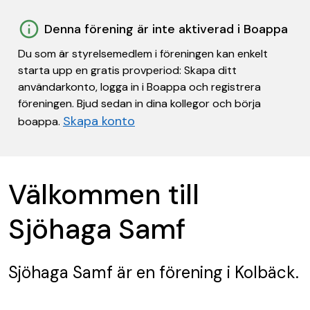
Denna förening är inte aktiverad i Boappa
Du som är styrelsemedlem i föreningen kan enkelt
starta upp en gratis provperiod: Skapa ditt
användarkonto, logga in i Boappa och registrera
föreningen. Bjud sedan in dina kollegor och börja
Skapa konto
boappa.
Välkommen till
Sjöhaga Samf
Sjöhaga Samf
är en förening
i Kolbäck.