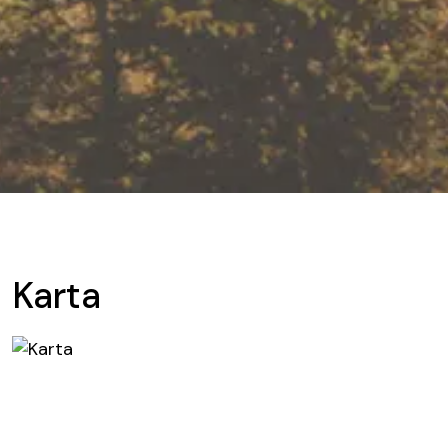
Karta