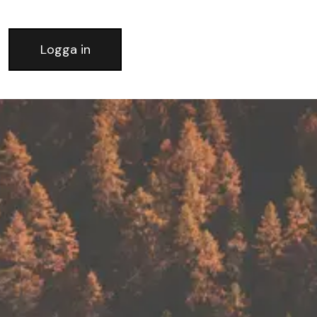
Logga in