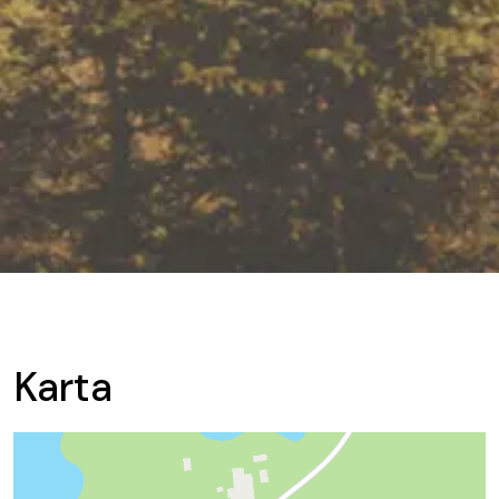
Karta