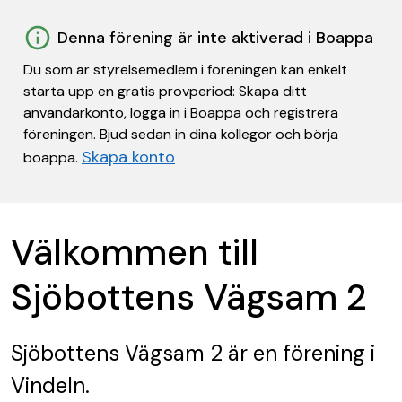
Denna förening är inte aktiverad i Boappa
Du som är styrelsemedlem i föreningen kan enkelt
starta upp en gratis provperiod: Skapa ditt
användarkonto, logga in i Boappa och registrera
föreningen. Bjud sedan in dina kollegor och börja
Skapa konto
boappa.
Välkommen till
Sjöbottens Vägsam 2
Sjöbottens Vägsam 2
är en förening
i
Vindeln.