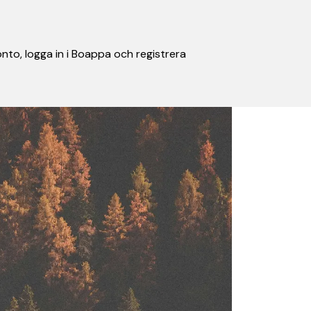
nto, logga in i Boappa och registrera