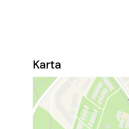
Karta