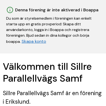
Denna förening är inte aktiverad i Boappa
Du som är styrelsemedlem i föreningen kan enkelt
starta upp en gratis provperiod: Skapa ditt
användarkonto, logga in i Boappa och registrera
föreningen. Bjud sedan in dina kollegor och börja
Skapa konto
boappa.
Välkommen till Sillre
Parallellvägs Samf
Sillre Parallellvägs Samf
är en förening
i Erikslund.