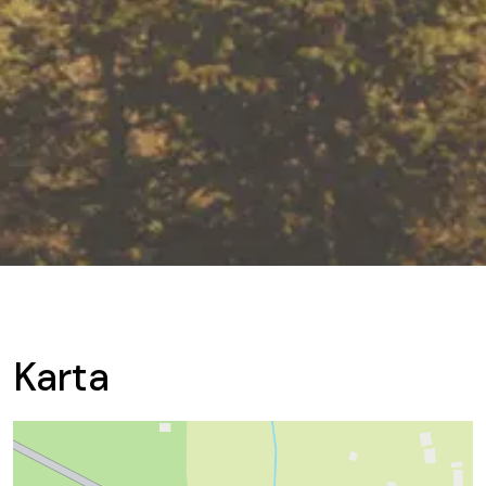
Karta