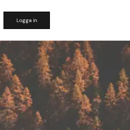
Logga in