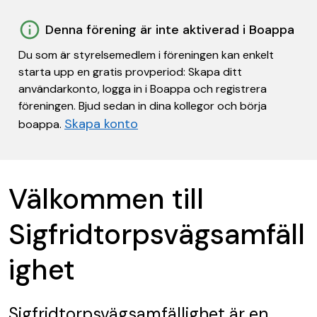
Denna förening är inte aktiverad i Boappa
Du som är styrelsemedlem i föreningen kan enkelt
starta upp en gratis provperiod: Skapa ditt
användarkonto, logga in i Boappa och registrera
föreningen. Bjud sedan in dina kollegor och börja
Skapa konto
boappa.
Välkommen till
Sigfridtorpsvägsamfäll
ighet
Sigfridtorpsvägsamfällighet
är en