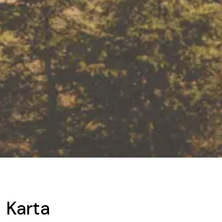
Karta