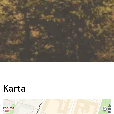
Karta