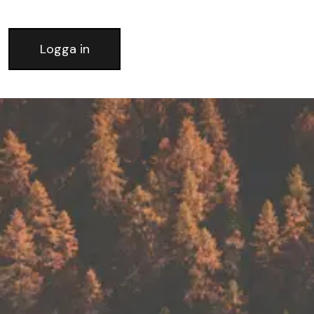
Logga in