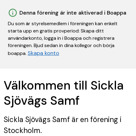
Denna förening är inte aktiverad i Boappa
Du som är styrelsemedlem i föreningen kan enkelt
starta upp en gratis provperiod: Skapa ditt
användarkonto, logga in i Boappa och registrera
föreningen. Bjud sedan in dina kollegor och börja
Skapa konto
boappa.
Välkommen till Sickla
Sjövägs Samf
Sickla Sjövägs Samf
är en förening
i
Stockholm.