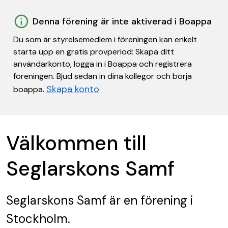
Denna förening är inte aktiverad i Boappa
Du som är styrelsemedlem i föreningen kan enkelt
starta upp en gratis provperiod: Skapa ditt
användarkonto, logga in i Boappa och registrera
föreningen. Bjud sedan in dina kollegor och börja
Skapa konto
boappa.
Välkommen till
Seglarskons Samf
Seglarskons Samf
är en förening
i
Stockholm.