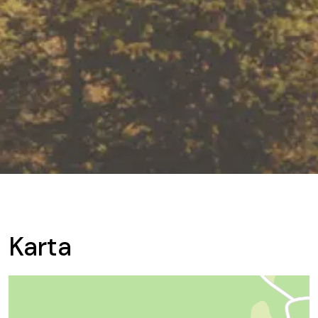
Karta