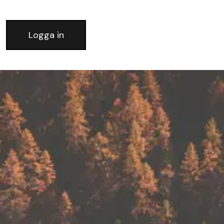
Logga in