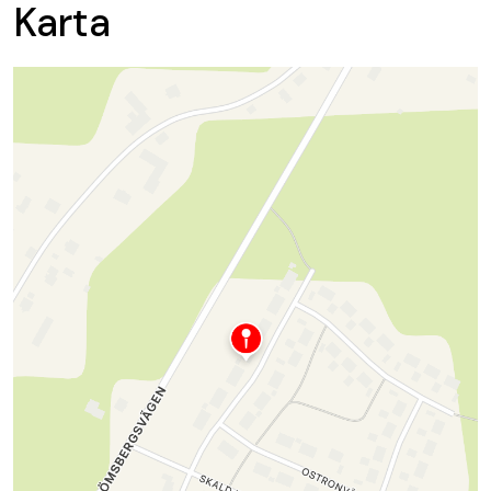
Karta