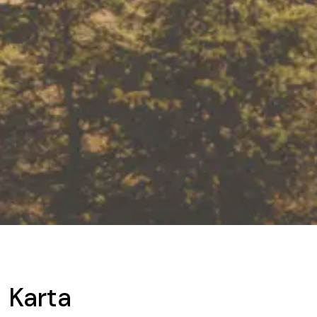
Karta