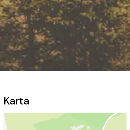
Karta