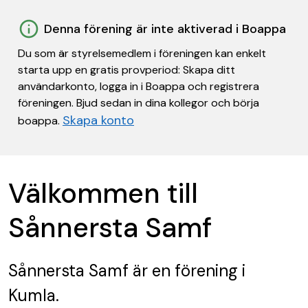
Denna förening är inte aktiverad i Boappa
Du som är styrelsemedlem i föreningen kan enkelt
starta upp en gratis provperiod: Skapa ditt
användarkonto, logga in i Boappa och registrera
föreningen. Bjud sedan in dina kollegor och börja
Skapa konto
boappa.
Välkommen till
Sånnersta Samf
Sånnersta Samf
är en förening
i
Kumla.