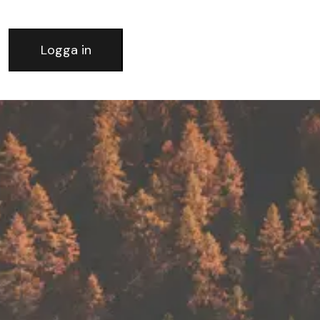
Logga in