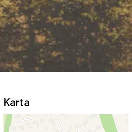
Karta