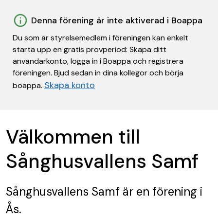
Denna förening är inte aktiverad i Boappa
Du som är styrelsemedlem i föreningen kan enkelt
starta upp en gratis provperiod: Skapa ditt
användarkonto, logga in i Boappa och registrera
föreningen. Bjud sedan in dina kollegor och börja
Skapa konto
boappa.
Välkommen till
Sånghusvallens Samf
Sånghusvallens Samf
är en förening
i
Ås.