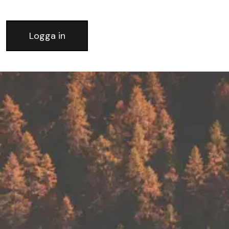
Logga in