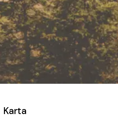
Karta