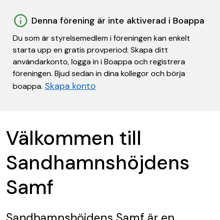
Denna förening är inte aktiverad i Boappa
Du som är styrelsemedlem i föreningen kan enkelt
starta upp en gratis provperiod: Skapa ditt
användarkonto, logga in i Boappa och registrera
föreningen. Bjud sedan in dina kollegor och börja
Skapa konto
boappa.
Välkommen till
Sandhamnshöjdens
Samf
Sandhamnshöjdens Samf
är en