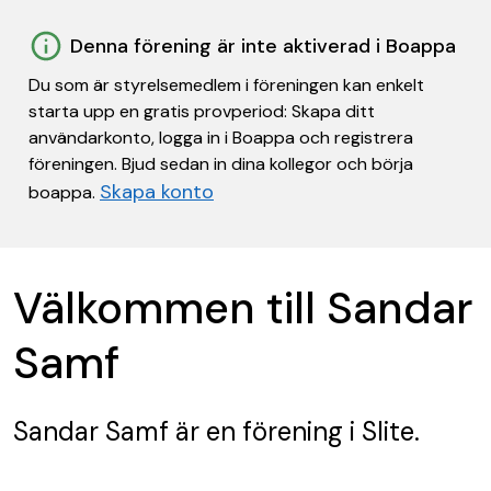
Denna förening är inte aktiverad i Boappa
Du som är styrelsemedlem i föreningen kan enkelt
starta upp en gratis provperiod: Skapa ditt
användarkonto, logga in i Boappa och registrera
föreningen. Bjud sedan in dina kollegor och börja
Skapa konto
boappa.
Välkommen till Sandar
Samf
Sandar Samf
är en förening
i Slite.