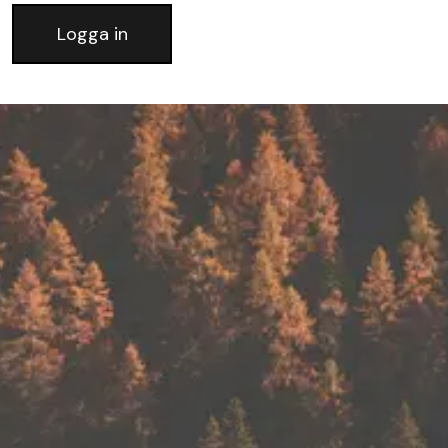
Logga in