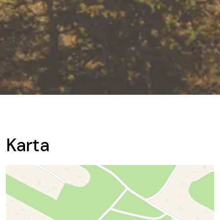
Karta