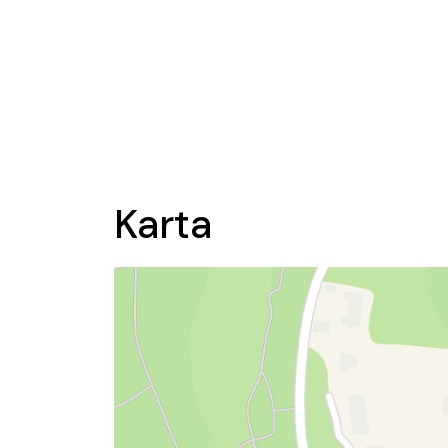
Karta