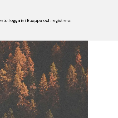
nto, logga in i Boappa och registrera