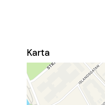
Karta