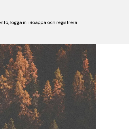
nto, logga in i Boappa och registrera