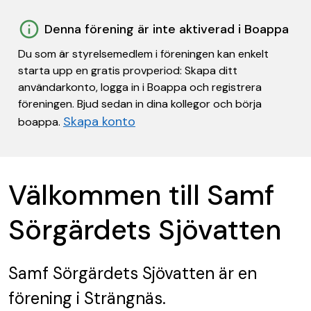
Denna förening är inte aktiverad i Boappa
Du som är styrelsemedlem i föreningen kan enkelt
starta upp en gratis provperiod: Skapa ditt
användarkonto, logga in i Boappa och registrera
föreningen. Bjud sedan in dina kollegor och börja
Skapa konto
boappa.
Välkommen till Samf
Sörgärdets Sjövatten
Samf Sörgärdets Sjövatten
är en
förening
i Strängnäs.