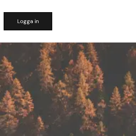
Logga in