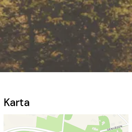
Karta