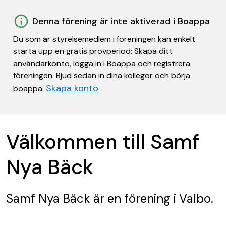
Denna förening är inte aktiverad i Boappa
Du som är styrelsemedlem i föreningen kan enkelt
starta upp en gratis provperiod: Skapa ditt
användarkonto, logga in i Boappa och registrera
föreningen. Bjud sedan in dina kollegor och börja
Skapa konto
boappa.
Välkommen till Samf
Nya Bäck
Samf Nya Bäck
är en förening
i Valbo.