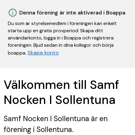
Denna förening är inte aktiverad i Boappa
Du som är styrelsemedlem i föreningen kan enkelt
starta upp en gratis provperiod: Skapa ditt
användarkonto, logga in i Boappa och registrera
föreningen. Bjud sedan in dina kollegor och börja
Skapa konto
boappa.
Välkommen till Samf
Nocken I Sollentuna
Samf Nocken I Sollentuna
är en
förening
i Sollentuna.