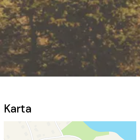
Karta