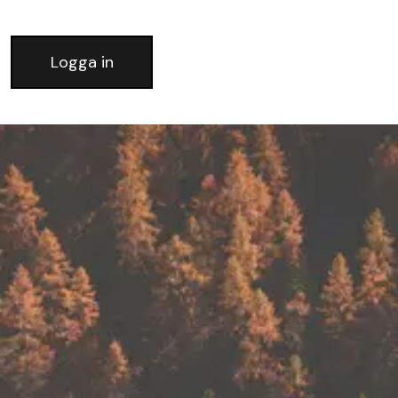
Logga in