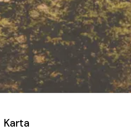
Karta