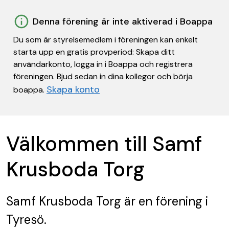
Denna förening är inte aktiverad i Boappa
Du som är styrelsemedlem i föreningen kan enkelt
starta upp en gratis provperiod: Skapa ditt
användarkonto, logga in i Boappa och registrera
föreningen. Bjud sedan in dina kollegor och börja
Skapa konto
boappa.
Välkommen till Samf
Krusboda Torg
Samf Krusboda Torg
är en förening
i
Tyresö.