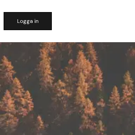
Logga in