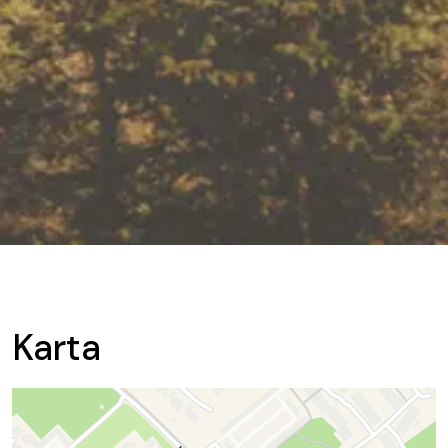
Karta