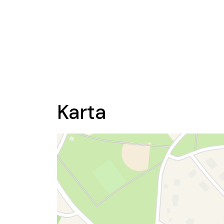
Karta