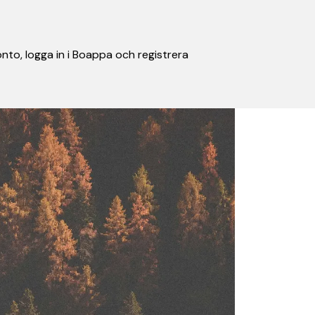
nto, logga in i Boappa och registrera