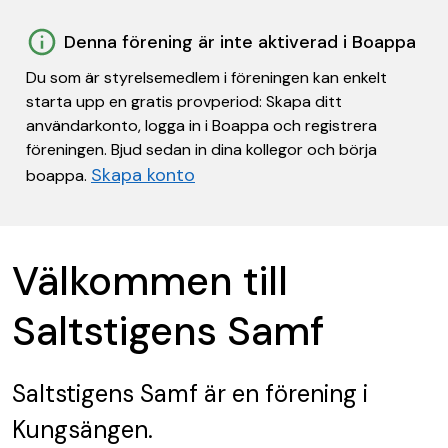
Denna förening är inte aktiverad i Boappa
Du som är styrelsemedlem i föreningen kan enkelt
starta upp en gratis provperiod: Skapa ditt
användarkonto, logga in i Boappa och registrera
föreningen. Bjud sedan in dina kollegor och börja
Skapa konto
boappa.
Välkommen till
Saltstigens Samf
Saltstigens Samf
är en förening
i
Kungsängen.