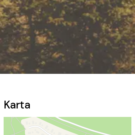
Karta