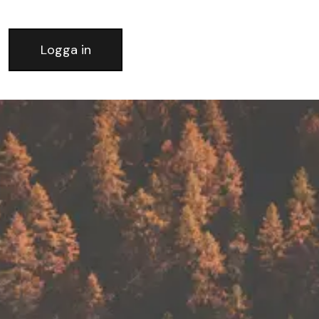
Logga in