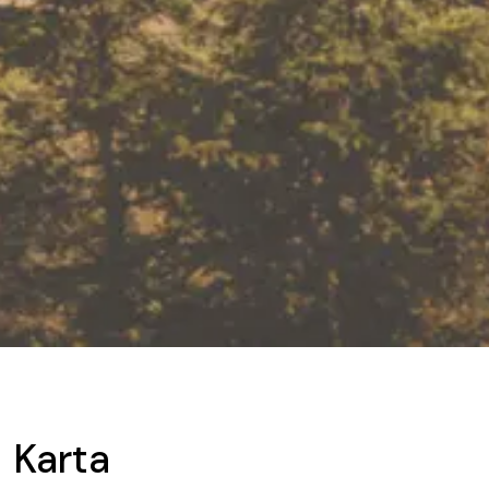
Karta