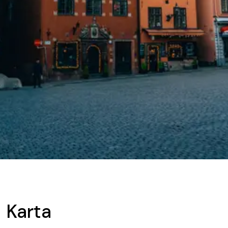
Karta